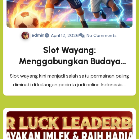
admin
April 12, 2026
No Comments
Slot Wayang:
Menggabungkan Budaya
Nusantara dengan Sensasi
Slot wayang kini menjadi salah satu permainan paling
Bermain Modern
diminati di kalangan pecinta judi online Indonesia.…