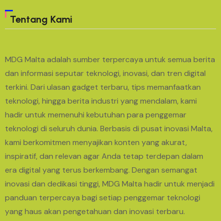
Tentang Kami
MDG Malta adalah sumber terpercaya untuk semua berita
dan informasi seputar teknologi, inovasi, dan tren digital
terkini. Dari ulasan gadget terbaru, tips memanfaatkan
teknologi, hingga berita industri yang mendalam, kami
hadir untuk memenuhi kebutuhan para penggemar
teknologi di seluruh dunia. Berbasis di pusat inovasi Malta,
kami berkomitmen menyajikan konten yang akurat,
inspiratif, dan relevan agar Anda tetap terdepan dalam
era digital yang terus berkembang. Dengan semangat
inovasi dan dedikasi tinggi, MDG Malta hadir untuk menjadi
panduan terpercaya bagi setiap penggemar teknologi
yang haus akan pengetahuan dan inovasi terbaru.