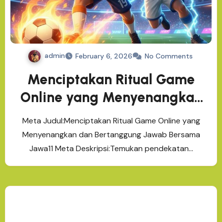
admin
February 6, 2026
No Comments
Menciptakan Ritual Game
Online yang Menyenangkan
dan Bertanggung Jawab
Meta Judul:Menciptakan Ritual Game Online yang
Bersama Jawa11
Menyenangkan dan Bertanggung Jawab Bersama
Jawa11 Meta Deskripsi:Temukan pendekatan…