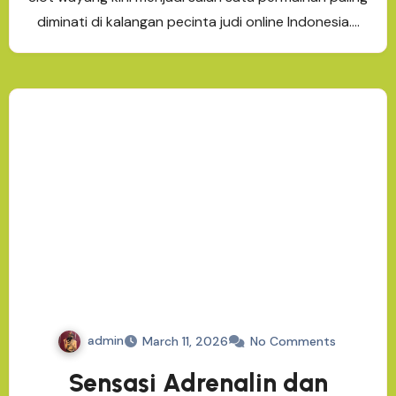
Bermain Modern
diminati di kalangan pecinta judi online Indonesia.…
admin
March 11, 2026
No Comments
Sensasi Adrenalin dan