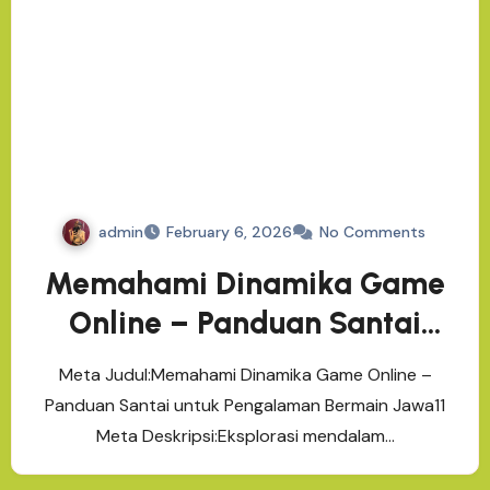
admin
February 6, 2026
No Comments
Memahami Dinamika Game
Online – Panduan Santai
untuk Pengalaman Bermain
Meta Judul:Memahami Dinamika Game Online –
Jawa11
Panduan Santai untuk Pengalaman Bermain Jawa11
Meta Deskripsi:Eksplorasi mendalam…