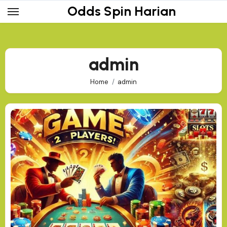
Skip
Odds Spin Harian
to
content
admin
Home
admin