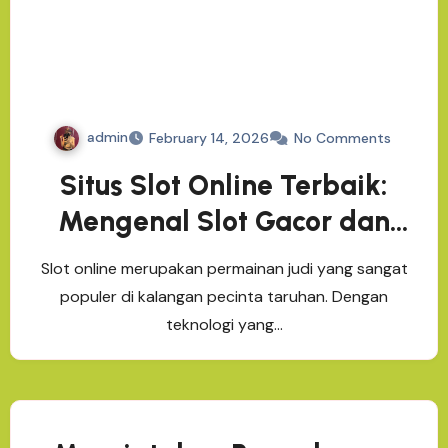
admin
February 14, 2026
No Comments
Situs Slot Online Terbaik:
Mengenal Slot Gacor dan
Pragmatic Play di Indobet
Slot online merupakan permainan judi yang sangat
populer di kalangan pecinta taruhan. Dengan
teknologi yang…