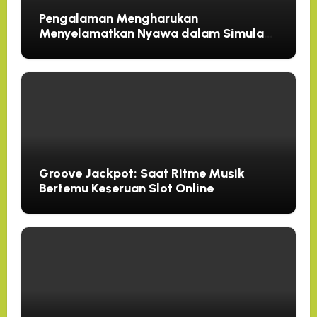
Pengalaman Mengharukan
Menyelamatkan Nyawa dalam Simulasi
Digital
Groove Jackpot: Saat Ritme Musik
Bertemu Keseruan Slot Online