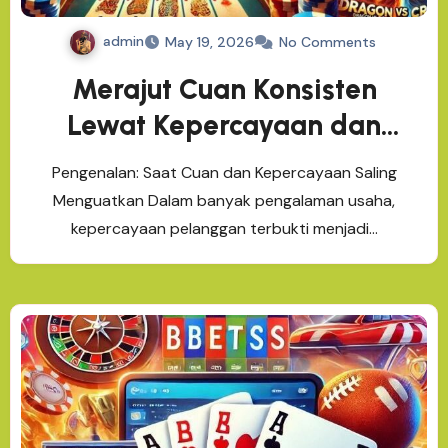
admin
May 19, 2026
No Comments
Merajut Cuan Konsisten
Lewat Kepercayaan dan
Komunikasi Lembut Kolom
Pengenalan: Saat Cuan dan Kepercayaan Saling
Kepercayaan Cuan 10 Mei
Menguatkan Dalam banyak pengalaman usaha,
2026
kepercayaan pelanggan terbukti menjadi…