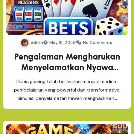
admin
May 18, 2026
No Comments
Pengalaman Mengharukan
Menyelamatkan Nyawa
dalam Simulasi Digital
Dunia gaming telah berevolusi menjadi medium
pembelajaran yang powerful dan transformative.
Simulasi penyelamatan hewan menghadirkan…