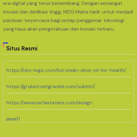
era digital yang terus berkembang. Dengan semangat
inovasi dan dedikasi tinggi, MDG Malta hadir untuk menjadi
panduan terpercaya bagi setiap penggemar teknologi
yang haus akan pengetahuan dan inovasi terbaru.
Situs Resmi
https://oko-logic.com/koroneiki-olive-oil-for-health/
https://grubstreetgrackle.com/submit/
https://www.osrfasteners.com/design
jawa11
https://sunshineregionaaca.org/