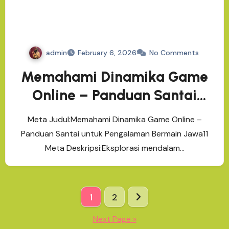
admin
February 6, 2026
No Comments
Memahami Dinamika Game
Online – Panduan Santai
untuk Pengalaman Bermain
Meta Judul:Memahami Dinamika Game Online –
Jawa11
Panduan Santai untuk Pengalaman Bermain Jawa11
Meta Deskripsi:Eksplorasi mendalam…
Posts
1
2
pagination
Next Page »