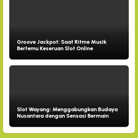
Groove Jackpot: Saat Ritme Musik
Bertemu Keseruan Slot Online
Slot Wayang: Menggabungkan Budaya
Nusantara dengan Sensasi Bermain
Modern