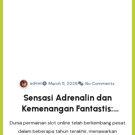
admin
March 11, 2026
No Comments
Sensasi Adrenalin dan
Kemenangan Fantastis:
Cerita Pengalaman di Joker11
Dunia permainan slot online telah berkembang pesat
dalam beberapa tahun terakhir, menawarkan