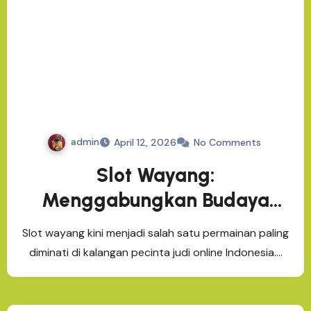
admin
April 12, 2026
No Comments
Slot Wayang:
Menggabungkan Budaya
Nusantara dengan Sensasi
Slot wayang kini menjadi salah satu permainan paling
Bermain Modern
diminati di kalangan pecinta judi online Indonesia.…