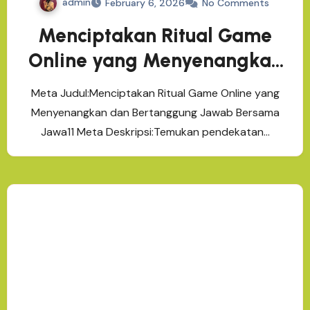
admin
February 6, 2026
No Comments
Menciptakan Ritual Game
Online yang Menyenangkan
dan Bertanggung Jawab
Meta Judul:Menciptakan Ritual Game Online yang
Bersama Jawa11
Menyenangkan dan Bertanggung Jawab Bersama
Jawa11 Meta Deskripsi:Temukan pendekatan…