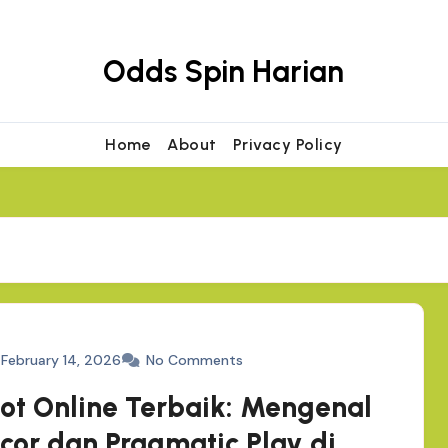
Odds Spin Harian
Home
About
Privacy Policy
February 14, 2026
No Comments
lot Online Terbaik: Mengenal
cor dan Pragmatic Play di