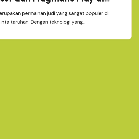
t
merupakan permainan judi yang sangat populer di
inta taruhan. Dengan teknologi yang…