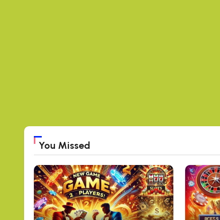
You Missed