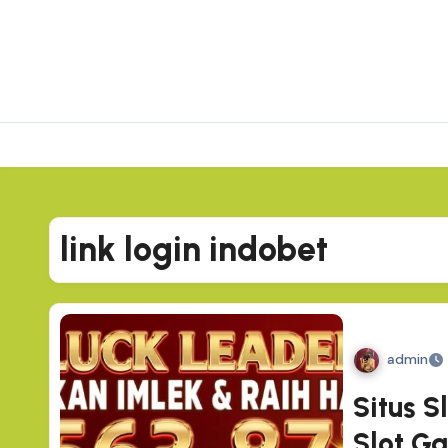
Skip
to
content
link login indobet
admin
Situs S
Slot Ga