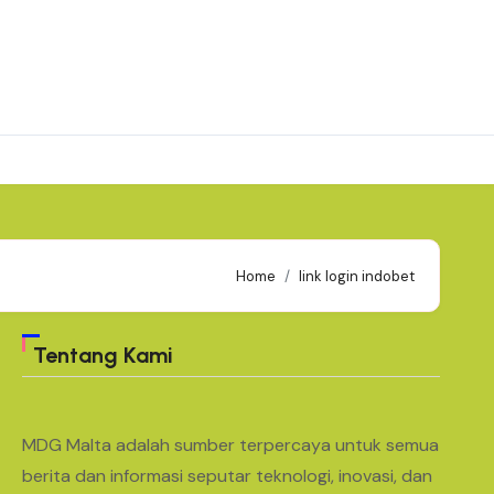
Home
link login indobet
Tentang Kami
MDG Malta adalah sumber terpercaya untuk semua
berita dan informasi seputar teknologi, inovasi, dan