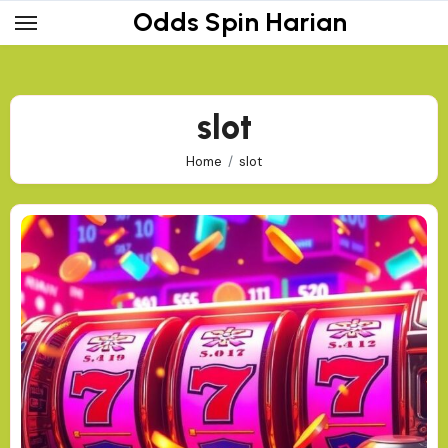
Skip
Odds Spin Harian
to
content
slot
Home
slot