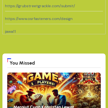
https://grubstreetgrackle.com/submit/
https://www.osrfasteners.com/design
jawa11
https://sunshineregionaaca.org/
bento11
You Missed
https://www.geocities.ws/cenat/joker11/
Merajut Cuan Konsisten Lewat