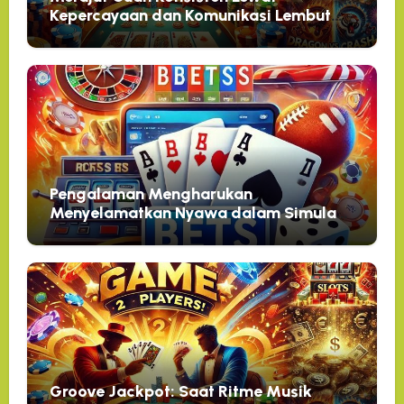
Kepercayaan dan Komunikasi Lembut
Kolom Kepercayaan Cuan 10 Mei 2026
Pengalaman Mengharukan
Menyelamatkan Nyawa dalam Simulasi
Digital
Groove Jackpot: Saat Ritme Musik