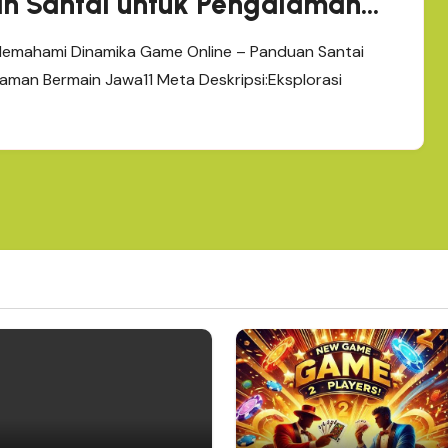
n Santai untuk Pengalaman
n Jawa11
Memahami Dinamika Game Online – Panduan Santai
aman Bermain Jawa11 Meta Deskripsi:Eksplorasi