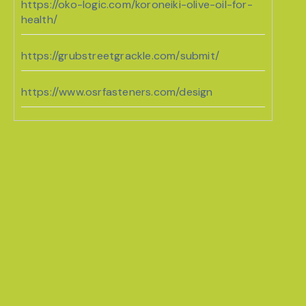
https://oko-logic.com/koroneiki-olive-oil-for-
health/
https://grubstreetgrackle.com/submit/
https://www.osrfasteners.com/design
jawa11
https://sunshineregionaaca.org/
bento11
https://www.geocities.ws/cenat/joker11/