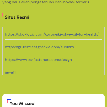
yang haus akan pengetahuan dan inovasi terbaru.
Situs Resmi
https://oko-logic.com/koroneiki-olive-oil-for-health/
https://grubstreetgrackle.com/submit/
https://www.osrfasteners.com/design
jawa11
https://sunshineregionaaca.org/
bento11
You Missed