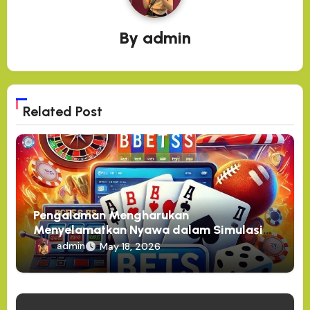
By
admin
Related Post
Pengalaman Mengharukan
Menyelamatkan Nyawa dalam Simulasi
Digital
admin
May 18, 2026