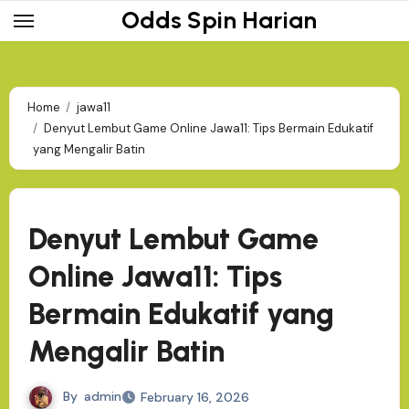
Skip
Odds Spin Harian
to
content
Home
jawa11
Denyut Lembut Game Online Jawa11: Tips Bermain Edukatif
yang Mengalir Batin
Denyut Lembut Game
Online Jawa11: Tips
Bermain Edukatif yang
Mengalir Batin
By
admin
February 16, 2026