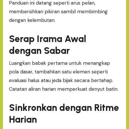
Panduan ini datang seperti arus pelan,
membersihkan pikiran sambil membimbing
dengan kelembutan.
Serap Irama Awal
dengan Sabar
Luangkan babak pertama untuk menangkap
pola dasar, tambahkan satu elemen seperti
evaluasi halus atau jeda bijak secara bertahap.
Catatan aliran harian memperkuat denyut batin.
Sinkronkan dengan Ritme
Harian