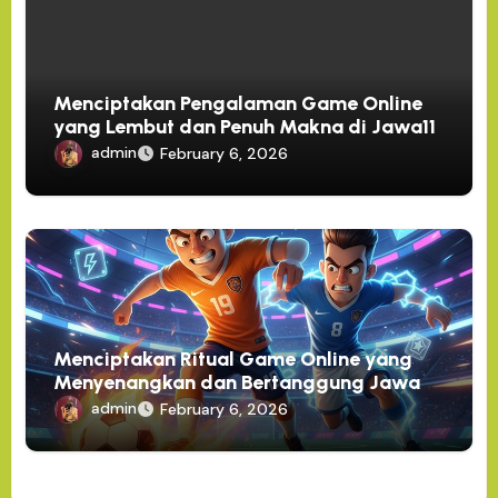
Menciptakan Pengalaman Game Online
yang Lembut dan Penuh Makna di Jawa11
admin
February 6, 2026
Menciptakan Ritual Game Online yang
Menyenangkan dan Bertanggung Jawab
Bersama Jawa11
admin
February 6, 2026