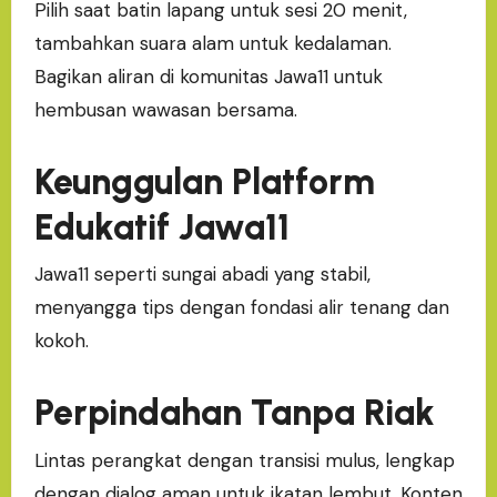
Pilih saat batin lapang untuk sesi 20 menit,
tambahkan suara alam untuk kedalaman.
Bagikan aliran di komunitas Jawa11 untuk
hembusan wawasan bersama.
Keunggulan Platform
Edukatif Jawa11
Jawa11 seperti sungai abadi yang stabil,
menyangga tips dengan fondasi alir tenang dan
kokoh.
Perpindahan Tanpa Riak
Lintas perangkat dengan transisi mulus, lengkap
dengan dialog aman untuk ikatan lembut. Konten