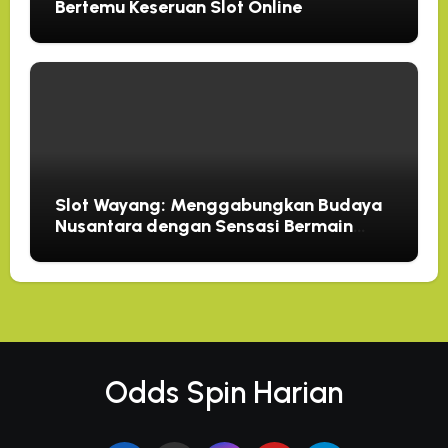
Bertemu Keseruan Slot Online
Slot Wayang: Menggabungkan Budaya
Nusantara dengan Sensasi Bermain
Modern
Odds Spin Harian