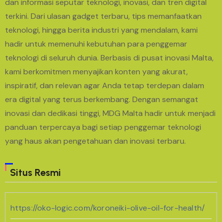
dan informasi seputar teknologi, inovasi, dan tren digital
terkini. Dari ulasan gadget terbaru, tips memanfaatkan
teknologi, hingga berita industri yang mendalam, kami
hadir untuk memenuhi kebutuhan para penggemar
teknologi di seluruh dunia. Berbasis di pusat inovasi Malta,
kami berkomitmen menyajikan konten yang akurat,
inspiratif, dan relevan agar Anda tetap terdepan dalam
era digital yang terus berkembang. Dengan semangat
inovasi dan dedikasi tinggi, MDG Malta hadir untuk menjadi
panduan terpercaya bagi setiap penggemar teknologi
yang haus akan pengetahuan dan inovasi terbaru.
Situs Resmi
https://oko-logic.com/koroneiki-olive-oil-for-health/