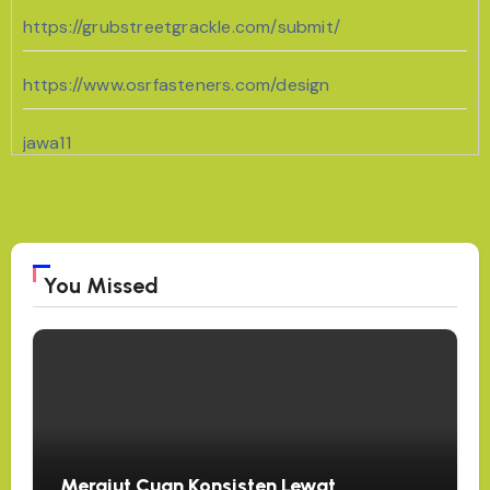
https://grubstreetgrackle.com/submit/
https://www.osrfasteners.com/design
jawa11
https://sunshineregionaaca.org/
bento11
You Missed
https://www.geocities.ws/cenat/joker11/
Merajut Cuan Konsisten Lewat