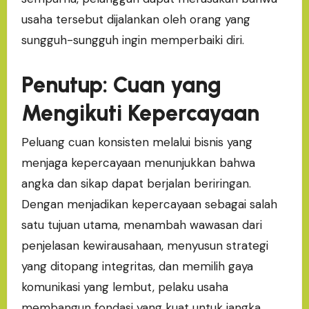
usaha tersebut dijalankan oleh orang yang
sungguh-sungguh ingin memperbaiki diri.
Penutup: Cuan yang
Mengikuti Kepercayaan
Peluang cuan konsisten melalui bisnis yang
menjaga kepercayaan menunjukkan bahwa
angka dan sikap dapat berjalan beriringan.
Dengan menjadikan kepercayaan sebagai salah
satu tujuan utama, menambah wawasan dari
penjelasan kewirausahaan, menyusun strategi
yang ditopang integritas, dan memilih gaya
komunikasi yang lembut, pelaku usaha
membangun fondasi yang kuat untuk jangka