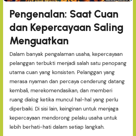
Pengenalan: Saat Cuan
dan Kepercayaan Saling
Menguatkan
Dalam banyak pengalaman usaha, kepercayaan
pelanggan terbukti menjadi salah satu penopang
utama cuan yang konsisten. Pelanggan yang
merasa nyaman dan percaya cenderung datang
kembali, merekomendasikan, dan memberi
ruang dialog ketika muncul hal-hal yang perlu
diperbaiki. Di sisi lain, keinginan untuk menjaga
kepercayaan mendorong pelaku usaha untuk
lebih berhati-hati dalam setiap langkah.