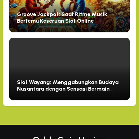
Groove Jackpot: Saat Ritme Musik
Bertemu Keseruan Slot Online
Slot Wayang: Menggabungkan Budaya
Nusantara dengan Sensasi Bermain
Modern