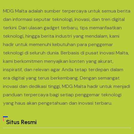
MDG Malta adalah sumber terpercaya untuk semua berita
dan informasi seputar teknologi, inovasi, dan tren digital
terkini. Dari ulasan gadget terbaru, tips memanfaatkan
teknologi, hingga berita industri yang mendalam, kami
hadir untuk memenuhi kebutuhan para penggemar
teknologi di seluruh dunia. Berbasis di pusat inovasi Malta,
kami berkomitmen menyajikan konten yang akurat,
inspiratif, dan relevan agar Anda tetap terdepan dalam
era digital yang terus berkembang. Dengan semangat
inovasi dan dedikasi tinggi, MDG Malta hadir untuk menjadi
panduan terpercaya bagi setiap penggemar teknologi
yang haus akan pengetahuan dan inovasi terbaru.
Situs Resmi