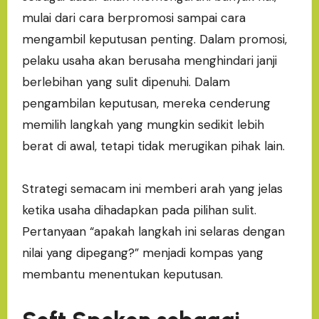
mulai dari cara berpromosi sampai cara
mengambil keputusan penting. Dalam promosi,
pelaku usaha akan berusaha menghindari janji
berlebihan yang sulit dipenuhi. Dalam
pengambilan keputusan, mereka cenderung
memilih langkah yang mungkin sedikit lebih
berat di awal, tetapi tidak merugikan pihak lain.
Strategi semacam ini memberi arah yang jelas
ketika usaha dihadapkan pada pilihan sulit.
Pertanyaan “apakah langkah ini selaras dengan
nilai yang dipegang?” menjadi kompas yang
membantu menentukan keputusan.