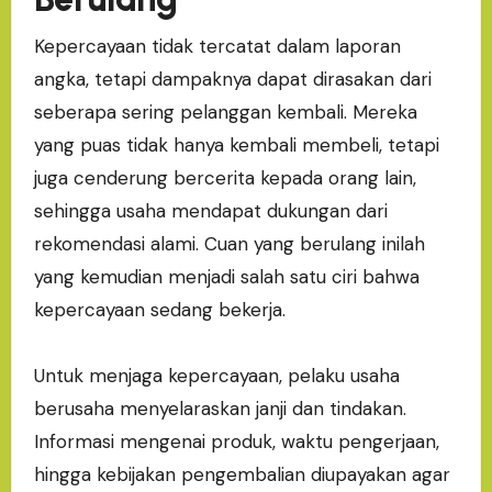
Kepercayaan tidak tercatat dalam laporan
angka, tetapi dampaknya dapat dirasakan dari
seberapa sering pelanggan kembali. Mereka
yang puas tidak hanya kembali membeli, tetapi
juga cenderung bercerita kepada orang lain,
sehingga usaha mendapat dukungan dari
rekomendasi alami. Cuan yang berulang inilah
yang kemudian menjadi salah satu ciri bahwa
kepercayaan sedang bekerja.
Untuk menjaga kepercayaan, pelaku usaha
berusaha menyelaraskan janji dan tindakan.
Informasi mengenai produk, waktu pengerjaan,
hingga kebijakan pengembalian diupayakan agar