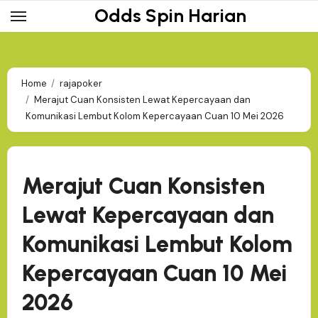
Skip
Odds Spin Harian
to
content
Home
rajapoker
Merajut Cuan Konsisten Lewat Kepercayaan dan
Komunikasi Lembut Kolom Kepercayaan Cuan 10 Mei 2026
Merajut Cuan Konsisten
Lewat Kepercayaan dan
Komunikasi Lembut Kolom
Kepercayaan Cuan 10 Mei
2026