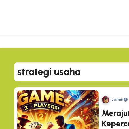
Skip
to
content
strategi usaha
admin
Meraju
Keperc