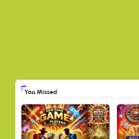
You Missed