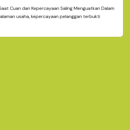
Kepercayaan Cuan 10 Mei 2026
 Saat Cuan dan Kepercayaan Saling Menguatkan Dalam
alaman usaha, kepercayaan pelanggan terbukti