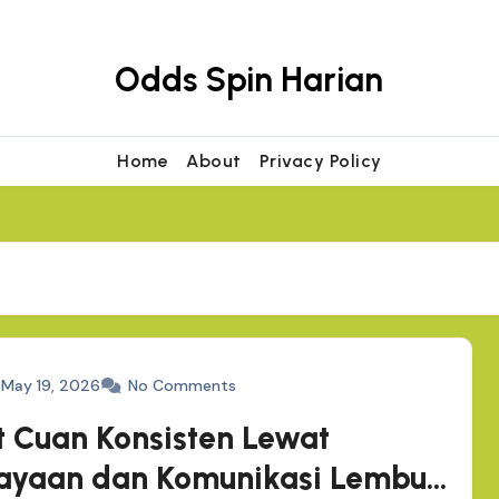
Odds Spin Harian
Home
About
Privacy Policy
May 19, 2026
No Comments
t Cuan Konsisten Lewat
ayaan dan Komunikasi Lembut