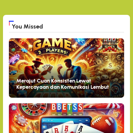
https://sunshineregionaaca.org/
bento11
You Missed
https://www.geocities.ws/cenat/joker11/
Merajut Cuan Konsisten Lewat
Kepercayaan dan Komunikasi Lembut
Kolom Kepercayaan Cuan 10 Mei 2026