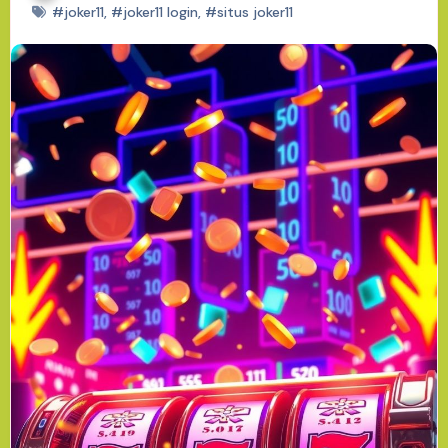
#joker11
,
#joker11 login
,
#situs joker11