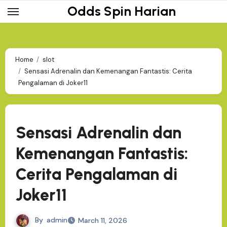
Skip
Odds Spin Harian
to
content
Home
slot
Sensasi Adrenalin dan Kemenangan Fantastis: Cerita
Pengalaman di Joker11
Sensasi Adrenalin dan
Kemenangan Fantastis:
Cerita Pengalaman di
Joker11
By
admin
March 11, 2026