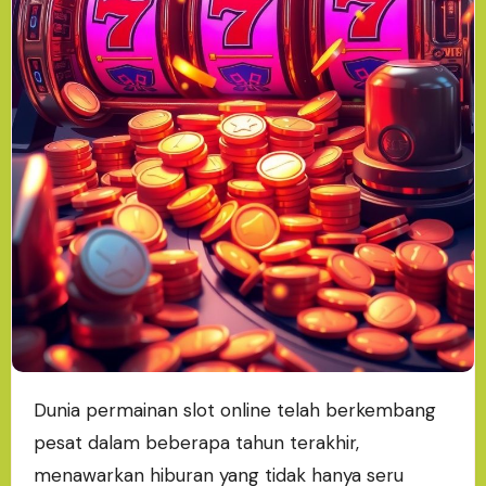
Dunia permainan slot online telah berkembang
pesat dalam beberapa tahun terakhir,
menawarkan hiburan yang tidak hanya seru