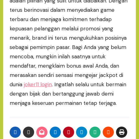
adalah pilihan yang sulit untuk diabaikan. Dengan
terus berinovasi dalam menyediakan game
terbaru dan menjaga komitmen terhadap
kepuasan pelanggan melalui promosi yang
menarik, brand ini terus mengukuhkan posisinya
sebagai pemimpin pasar. Bagi Anda yang belum
mencoba, mungkin inilah saatnya untuk
mendaftar, mengklaim bonus awal Anda, dan
merasakan sendiri sensasi mengejar jackpot di
dunia
joker11 login
. Ingatlah selalu untuk bermain
dengan bijak dan bertanggung jawab demi
menjaga keseruan permainan tetap terjaga.