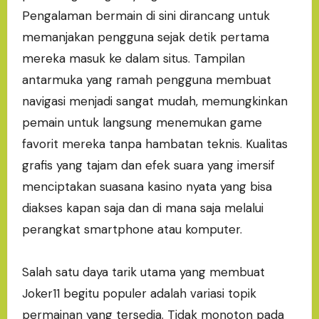
Pengalaman bermain di sini dirancang untuk
memanjakan pengguna sejak detik pertama
mereka masuk ke dalam situs. Tampilan
antarmuka yang ramah pengguna membuat
navigasi menjadi sangat mudah, memungkinkan
pemain untuk langsung menemukan game
favorit mereka tanpa hambatan teknis. Kualitas
grafis yang tajam dan efek suara yang imersif
menciptakan suasana kasino nyata yang bisa
diakses kapan saja dan di mana saja melalui
perangkat smartphone atau komputer.
Salah satu daya tarik utama yang membuat
Joker11 begitu populer adalah variasi topik
permainan yang tersedia. Tidak monoton pada