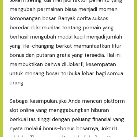
mengubah permainan biasa menjadi momen
kemenangan besar. Banyak cerita sukses
beredar di komunitas tentang pemain yang
berhasil mengubah modal kecil menjadi jumlah
yang life-changing berkat memanfaatkan fitur
bonus dan putaran gratis yang tersedia. Hal ini
membuktikan bahwa di Joker11, kesempatan
untuk menang besar terbuka lebar bagi semua
orang.
Sebagai kesimpulan, jika Anda mencari platform
slot online yang menggabungkan hiburan
berkualitas tinggi dengan peluang finansial yang
nyata melalui bonus-bonus besarnya, Joker11